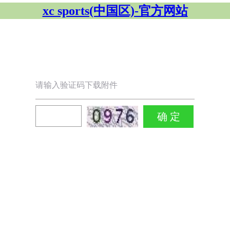
xc sports(中国区)-官方网站
请输入验证码下载附件