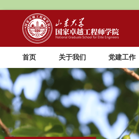
首页
关于我们
党建工作