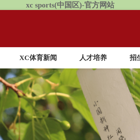
xc sports(中国区)-官方网站
XC体育新闻
人才培养
招