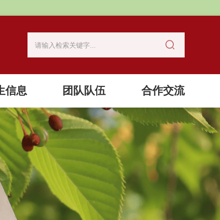
生信息
团队队伍
合作交流