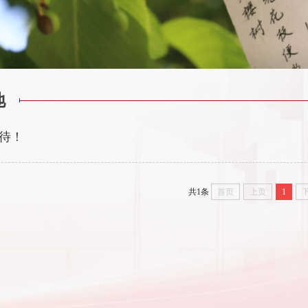
地
待！
共1条
首页
上页
1