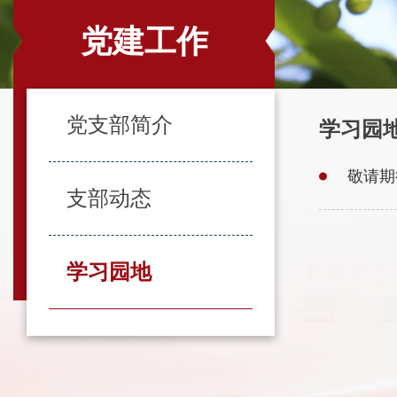
党建工作
党支部简介
学习园
敬请期
支部动态
学习园地