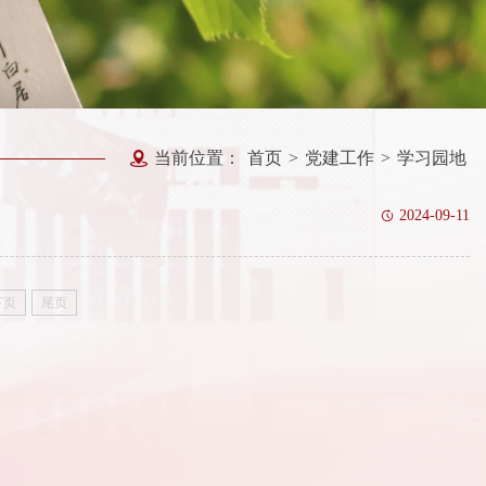
当前位置：
首页
>
党建工作
>
学习园地
2024-09-11
下页
尾页