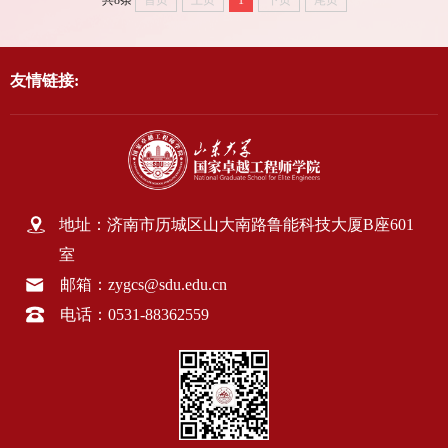
友情链接:
地址：济南市历城区山大南路鲁能科技大厦B座601
室
邮箱：zygcs@sdu.edu.cn
电话：0531-88362559