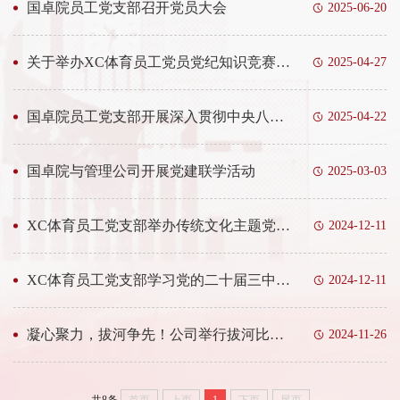
国卓院员工党支部召开党员大会
2025-06-20
关于举办XC体育员工党员党纪知识竞赛的通知
2025-04-27
国卓院员工党支部开展深入贯彻中央八项规定精神主题党日活动
2025-04-22
国卓院与管理公司开展党建联学活动
2025-03-03
XC体育员工党支部举办传统文化主题党日活动
2024-12-11
XC体育员工党支部学习党的二十届三中全会精神
2024-12-11
凝心聚力，拔河争先！公司举行拔河比赛暨卓越二支部主题党日活动
2024-11-26
共8条
首页
上页
1
下页
尾页