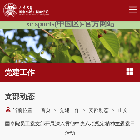
xc sports(中国区)-官方网站
党建工作
支部动态
当前位置：
首页
>
党建工作
>
支部动态
>
正文
国卓院员工党支部开展深入贯彻中央八项规定精神主题党日
活动