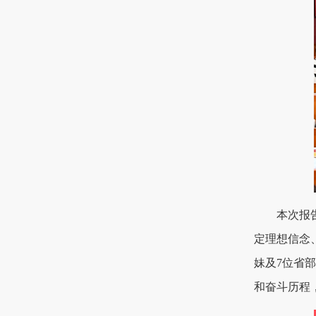
本次报
定理想信念
妹及7位省
和奋斗历程