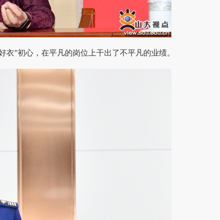
穿好衣”初心，在平凡的岗位上干出了不平凡的业绩。