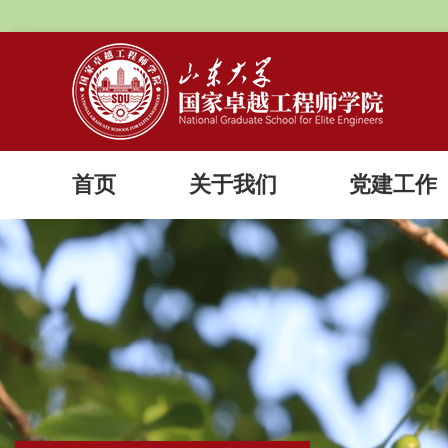
首页
关于我们
党建工作