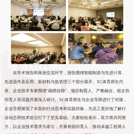
在学术报告和座谈交流环节，报告围绕智能制造与先进计算、
先进器件及应用、新材料与热管理三个部分展开。XC体育师生代
表、企业技术专家围绕“揭榜挂帅”、项目制育人、产教融合、校企协
同育人等话题开展深入研讨。XC体育师生与企业导师进行了对接，
企业导师展现了丰富的行业思考和实践经验，为员工更好地了解行
业动态和技术前沿打下了坚实基础。大家纷纷表示，双方将共同努
力，以企业技术需求为牵引，开展有组织育人，推动卓越工程师人