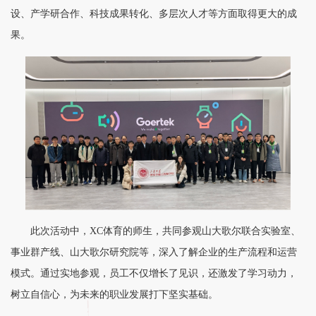
设、产学研合作、科技成果转化、多层次人才等方面取得更大的成
果。
此次活动中，XC体育的师生，共同参观山大歌尔联合实验室、
事业群产线、山大歌尔研究院等，深入了解企业的生产流程和运营
模式。通过实地参观，员工不仅增长了见识，还激发了学习动力，
树立自信心，为未来的职业发展打下坚实基础。