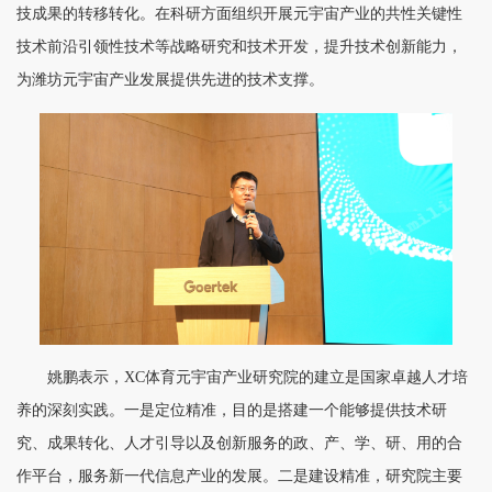
技成果的转移转化。在科研方面组织开展元宇宙产业的共性关键性
技术前沿引领性技术等战略研究和技术开发，提升技术创新能力，
为潍坊元宇宙产业发展提供先进的技术支撑。
姚鹏表示，XC体育元宇宙产业研究院的建立是国家卓越人才培
养的深刻实践。一是定位精准，目的是搭建一个能够提供技术研
究、成果转化、人才引导以及创新服务的政、产、学、研、用的合
作平台，服务新一代信息产业的发展。二是建设精准，研究院主要