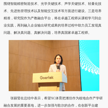
围绕智能精密制造技术、光学关键技术、声学关键技术、轻量化技
术、先进热管理技术以及智能交互技术等方面进行建设。三是培养
精准，研究院作为产教融合平台，将在卓越工程师从课程学习到企
业实践，再到融入企业输出研究成果的培养过程中助力员工发现真
问题、解决真问题、真解决问题，培养真国家卓越工程师。
张丽莹在总结中表示，希望XC体育把潍坊作为校地合作产学研
融合发展的重要基地，进一步加强与歌尔的合作，在创新平台建