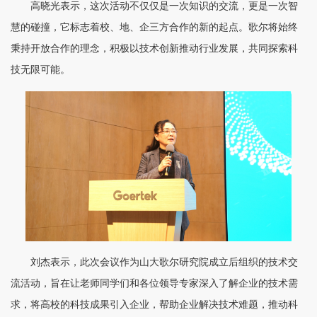
高晓光表示，这次活动不仅仅是一次知识的交流，更是一次智
慧的碰撞，它标志着校、地、企三方合作的新的起点。歌尔将始终
秉持开放合作的理念，积极以技术创新推动行业发展，共同探索科
技无限可能。
刘杰表示，此次会议作为山大歌尔研究院成立后组织的技术交
流活动，旨在让老师同学们和各位领导专家深入了解企业的技术需
求，将高校的科技成果引入企业，帮助企业解决技术难题，推动科