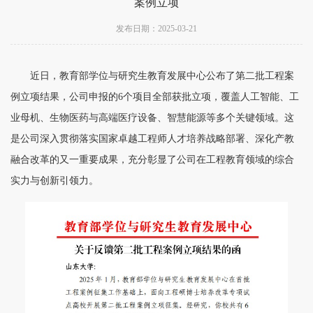
案例立项
发布日期：2025-03-21
近日，教育部学位与研究生教育发展中心公布了第二批工程案
例立项结果，公司申报的6个项目全部获批立项，覆盖人工智能、工
业母机、生物医药与高端医疗设备、智慧能源等多个关键领域。这
是公司深入贯彻落实国家卓越工程师人才培养战略部署、深化产教
融合改革的又一重要成果，充分彰显了公司在工程教育领域的综合
实力与创新引领力。