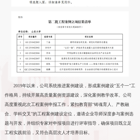
2019年以来，公司系统推进案例建设，形成案例建设“五个一”工
作格局，持续开展高质量案例资源建设，深化案例教学改革。公司
高度重视此次工程案例申报工作，紧扣教育部“铸魂育人、产教融
合、学科交叉”的工程案例建设定位，邀请企业导师深度参与案例选
题与开发，并组织专家对申报项目进行评审指导，确保项目既立足
工程实践前沿，又符合高层次人才培养目标。