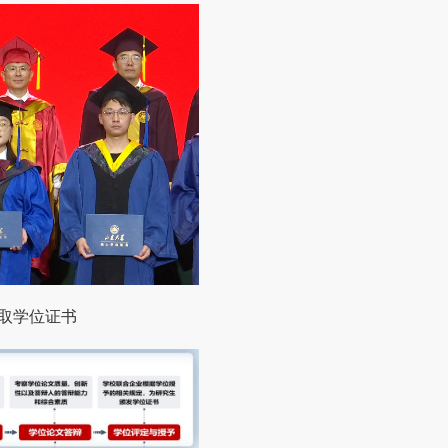
取学位证书