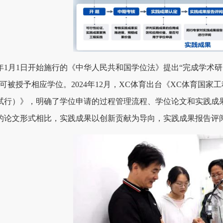
25年1月1日开始施行的《中华人民共和国学位法》提出“完成学
均可被授予相应学位。2024年12月，XC体育出台《XC体育国
试行）》，明确了学位申请的过程管理流程、学位论文和实践成
的论文形式相比，实践成果以创新贡献为导向，实践成果报告评