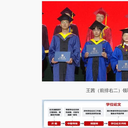
王茜（前排右二）领