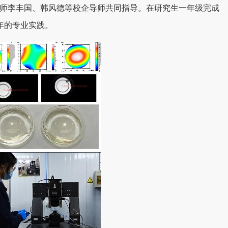
程师李丰国、韩风德等校企导师共同指导。在研究生一年级完成
年的专业实践。