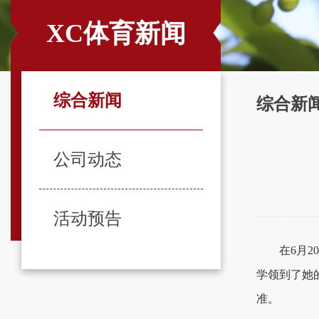
XC体育新闻
综合新闻
综合新
公司动态
活动预告
在6月
学领到了她
准。