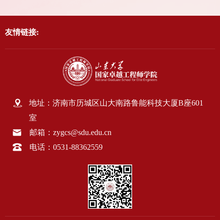
友情链接:
地址：济南市历城区山大南路鲁能科技大厦B座601
室
邮箱：zygcs@sdu.edu.cn
电话：0531-88362559