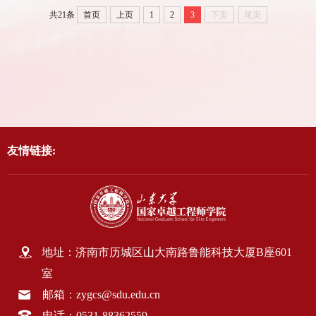
共21条
首页
上页
1
2
3
下页
尾页
友情链接:
地址：济南市历城区山大南路鲁能科技大厦B座601
室
邮箱：zygcs@sdu.edu.cn
电话：0531-88362559